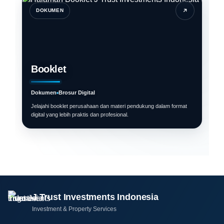
DOKUMEN
Booklet
Dokumen
Brosur Digital
Jelajahi booklet perusahaan dan materi pendukung dalam format
digital yang lebih praktis dan profesional.
J Trust Investments Indonesia
Investment & Property Services