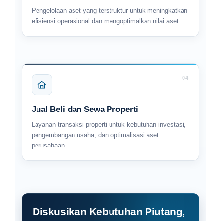
Pengelolaan aset yang terstruktur untuk meningkatkan
efisiensi operasional dan mengoptimalkan nilai aset.
04
Jual Beli dan Sewa Properti
Layanan transaksi properti untuk kebutuhan investasi,
pengembangan usaha, dan optimalisasi aset
perusahaan.
Diskusikan Kebutuhan Piutang,