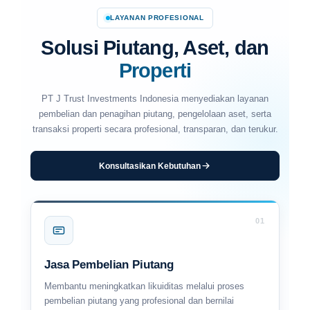
LAYANAN PROFESIONAL
Solusi Piutang, Aset, dan
Properti
PT J Trust Investments Indonesia menyediakan layanan
pembelian dan penagihan piutang, pengelolaan aset, serta
transaksi properti secara profesional, transparan, dan terukur.
Konsultasikan Kebutuhan
01
Jasa Pembelian Piutang
Membantu meningkatkan likuiditas melalui proses
pembelian piutang yang profesional dan bernilai