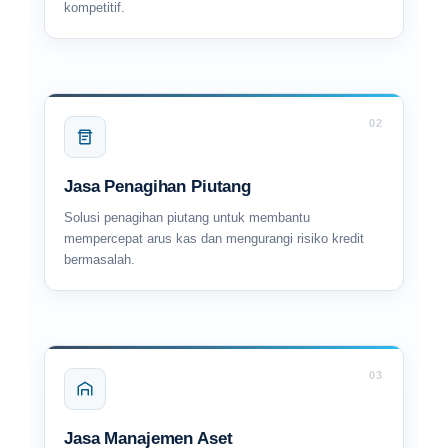
kompetitif.
02
Jasa Penagihan Piutang
Solusi penagihan piutang untuk membantu
mempercepat arus kas dan mengurangi risiko kredit
bermasalah.
03
Jasa Manajemen Aset